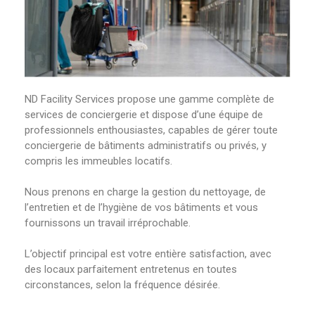
ND Facility Services propose une gamme complète de
services de conciergerie et dispose d’une équipe de
professionnels enthousiastes, capables de gérer toute
conciergerie de bâtiments administratifs ou privés, y
compris les immeubles locatifs.
Nous prenons en charge la gestion du nettoyage, de
l’entretien et de l’hygiène de vos bâtiments et vous
fournissons un travail irréprochable.
L’objectif principal est votre entière satisfaction, avec
des locaux parfaitement entretenus en toutes
circonstances, selon la fréquence désirée.