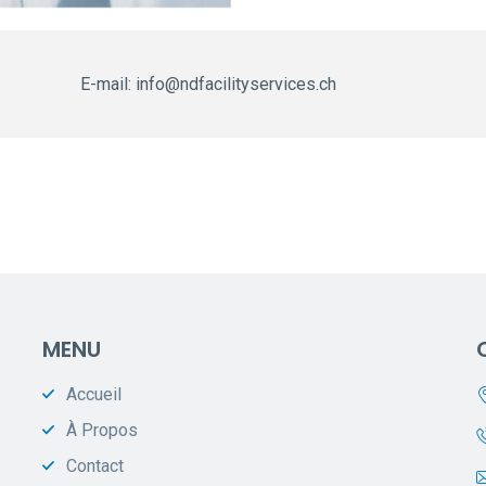
E-mail: info@ndfacilityservices.ch
MENU
Accueil
À Propos
Contact