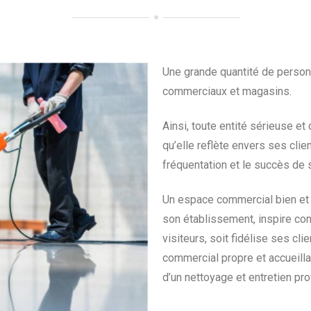
Une grande quantité de person
commerciaux et magasins.
Ainsi, toute entité sérieuse e
qu’elle reflète envers ses clie
fréquentation et le succès de
Un espace commercial bien et 
son établissement, inspire con
visiteurs, soit fidélise ses cl
commercial propre et accueilla
d’un nettoyage et entretien pr