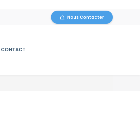
Nous Contacter
CONTACT