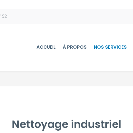
' 52
ACCUEIL
À PROPOS
NOS SERVICES
Nettoyage industriel